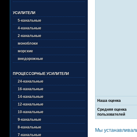
УСИЛИТЕЛИ
5-канальные
4-канальные
2-канальные
моноблоки
морские
внедорожные
ПРОЦЕССОРНЫЕ УСИЛИТЕЛИ
24-канальные
16-канальные
14-канальные
Наша оценка
12-канальные
Средняя оценка
10-канальные
пользователей
9-канальные
8-канальные
Мы устанавливали 
7-канальные