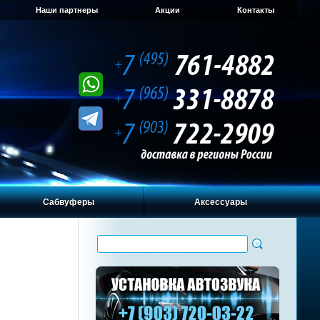
Наши партнеры
Акции
Контакты
Сабвуферы
Аксессуары