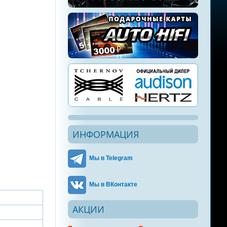
ИНФОРМАЦИЯ
Мы в Telegram
Мы в ВКонтакте
АКЦИИ