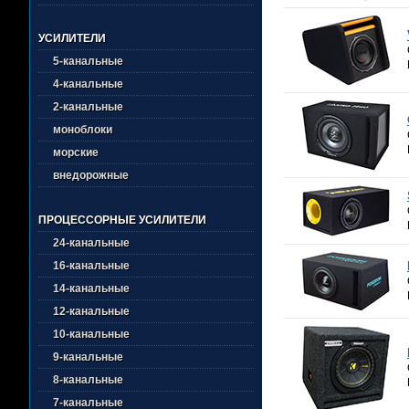
УСИЛИТЕЛИ
5-канальные
4-канальные
2-канальные
моноблоки
морские
внедорожные
ПРОЦЕССОРНЫЕ УСИЛИТЕЛИ
24-канальные
16-канальные
14-канальные
12-канальные
10-канальные
9-канальные
8-канальные
7-канальные