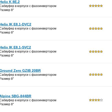
Helix K 8E.2
Сабвуфер в корпусе с фазоинвертoром
Размер 8''
Helix IK E8.1-DVC2
Сабвуфер в корпусе с фазоинвертoром
Размер 8''
Helix IK E8.1-SVC2
Сабвуфер в корпусе с фазоинвертoром
Размер 8''
Ground Zero GZIB 20BR
Сабвуфер в корпусе с фазоинвертoром
Размер 8''
Alpine SBG-844BR
Сабвуфер в корпусе с фазоинвертoром
Размер 8''