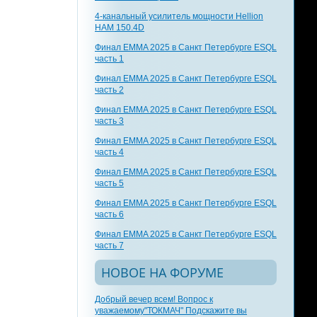
4-канальный усилитель мощности Hellion
HAM 150.4D
Финал EMMA 2025 в Санкт Петербурге ESQL
часть 1
Финал EMMA 2025 в Санкт Петербурге ESQL
часть 2
Финал EMMA 2025 в Санкт Петербурге ESQL
часть 3
Финал EMMA 2025 в Санкт Петербурге ESQL
часть 4
Финал EMMA 2025 в Санкт Петербурге ESQL
часть 5
Финал EMMA 2025 в Санкт Петербурге ESQL
часть 6
Финал EMMA 2025 в Санкт Петербурге ESQL
часть 7
НОВОЕ НА ФОРУМЕ
Добрый вечер всем! Вопрос к
уважаемому"ТОКМАЧ" Подскажите вы