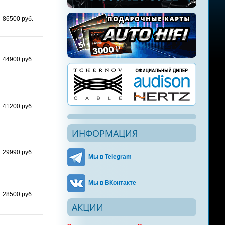
86500 руб.
44900 руб.
41200 руб.
ИНФОРМАЦИЯ
29990 руб.
Мы в Telegram
Мы в ВКонтакте
28500 руб.
АКЦИИ