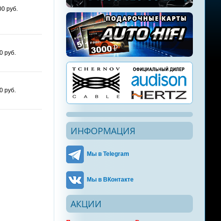
0 руб.
0 руб.
0 руб.
ИНФОРМАЦИЯ
Мы в Telegram
Мы в ВКонтакте
АКЦИИ