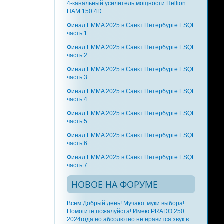
4-канальный усилитель мощности Hellion
HAM 150.4D
Финал EMMA 2025 в Санкт Петербурге ESQL
часть 1
Финал EMMA 2025 в Санкт Петербурге ESQL
часть 2
Финал EMMA 2025 в Санкт Петербурге ESQL
часть 3
Финал EMMA 2025 в Санкт Петербурге ESQL
часть 4
Финал EMMA 2025 в Санкт Петербурге ESQL
часть 5
Финал EMMA 2025 в Санкт Петербурге ESQL
часть 6
Финал EMMA 2025 в Санкт Петербурге ESQL
часть 7
НОВОЕ НА ФОРУМЕ
Всем Добрый день! Мучают муки выбора!
Помогите пожалуйста! Имею PRADO 250
2024года но абсолютно не нравится звук в