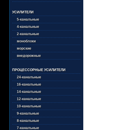
УСИЛИТЕЛИ
5-канальные
4-канальные
2-канальные
моноблоки
морские
внедорожные
ПРОЦЕССОРНЫЕ УСИЛИТЕЛИ
24-канальные
16-канальные
14-канальные
12-канальные
10-канальные
9-канальные
8-канальные
7-канальные