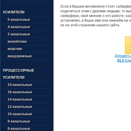
Если в Вашем автомобиле стоит сабвуфер
поделиться этим с другими людьми, то в
УСИЛИТЕЛИ
сабвуфера, своё мнение о его работе, на
5-канальные
установлен, и Ваше имя или никнейм на н
их на этой страничке нашего сайта.
4-канальные
2-канальные
моноблоки
морские
Добавить 
внедорожные
DLS Cru
ПРОЦЕССОРНЫЕ
УСИЛИТЕЛИ
24-канальные
16-канальные
14-канальные
12-канальные
10-канальные
9-канальные
8-канальные