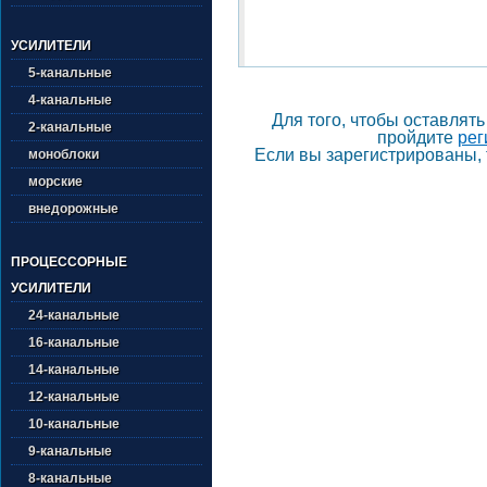
УСИЛИТЕЛИ
5-канальные
4-канальные
Для того, чтобы оставлят
2-канальные
пройдите
рег
Если вы зарегистрированы, 
моноблоки
морские
внедорожные
ПРОЦЕССОРНЫЕ
УСИЛИТЕЛИ
24-канальные
16-канальные
14-канальные
12-канальные
10-канальные
9-канальные
8-канальные