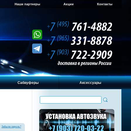
Наши партнеры
Акции
Контакты
Сабвуферы
Аксессуары
Забыли пароль?