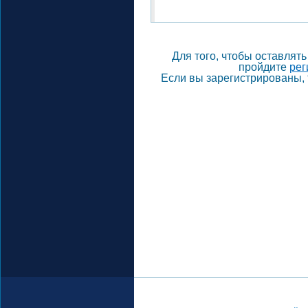
Для того, чтобы оставлят
пройдите
рег
Если вы зарегистрированы, 