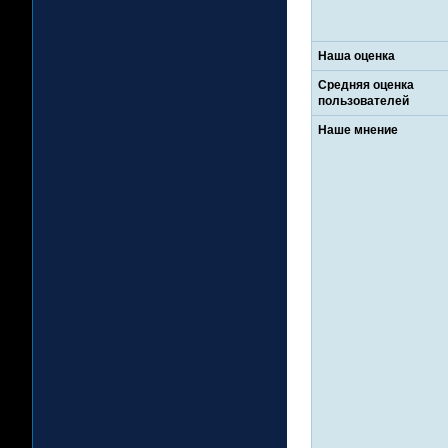
Наша оценка
Средняя оценка
пользователей
Наше мнение