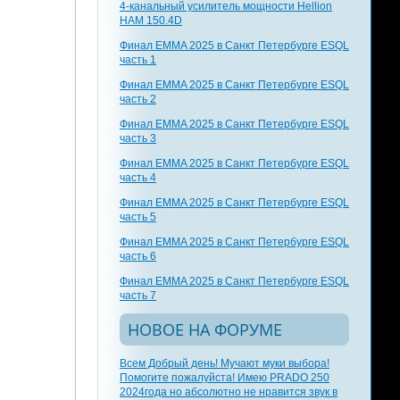
4-канальный усилитель мощности Hellion
HAM 150.4D
Финал EMMA 2025 в Санкт Петербурге ESQL
часть 1
Финал EMMA 2025 в Санкт Петербурге ESQL
часть 2
Финал EMMA 2025 в Санкт Петербурге ESQL
часть 3
Финал EMMA 2025 в Санкт Петербурге ESQL
часть 4
Финал EMMA 2025 в Санкт Петербурге ESQL
часть 5
Финал EMMA 2025 в Санкт Петербурге ESQL
часть 6
Финал EMMA 2025 в Санкт Петербурге ESQL
часть 7
НОВОЕ НА ФОРУМЕ
Всем Добрый день! Мучают муки выбора!
Помогите пожалуйста! Имею PRADO 250
2024года но абсолютно не нравится звук в