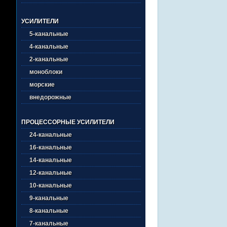
УСИЛИТЕЛИ
5-канальные
4-канальные
2-канальные
моноблоки
морские
внедорожные
ПРОЦЕССОРНЫЕ УСИЛИТЕЛИ
24-канальные
16-канальные
14-канальные
12-канальные
10-канальные
9-канальные
8-канальные
7-канальные