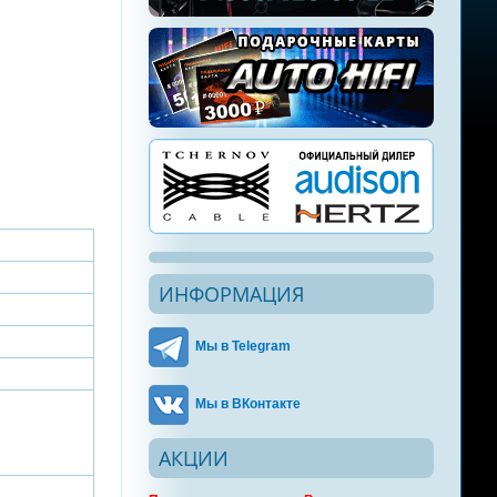
ИНФОРМАЦИЯ
Мы в Telegram
Мы в ВКонтакте
АКЦИИ