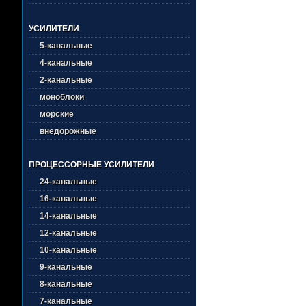
УСИЛИТЕЛИ
5-канальные
4-канальные
2-канальные
моноблоки
морские
внедорожные
ПРОЦЕССОРНЫЕ УСИЛИТЕЛИ
24-канальные
16-канальные
14-канальные
12-канальные
10-канальные
9-канальные
8-канальные
7-канальные