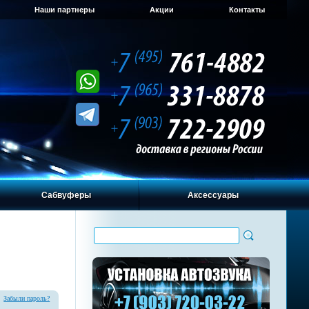
Наши партнеры
Акции
Контакты
Сабвуферы
Аксессуары
Забыли пароль?