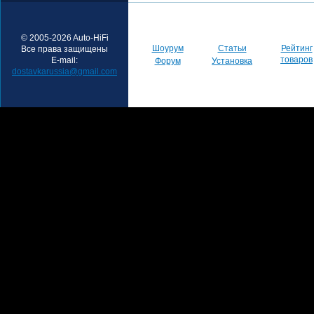
© 2005-2026 Auto-HiFi
Шоурум
Статьи
Рейтинг
Все права защищены
товаров
E-mail:
Форум
Установка
dostavkarussia@gmail.com