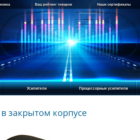
ановка
Ваш рейтинг товаров
Наши сертификаты
Усилители
Процессорные усилители
 в закрытом корпусе