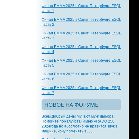
Финал EMMA 2025 в Санкт Петербурге ESQL
часть 1
Финал EMMA 2025 в Санкт Петербурге ESQL
часть 2
Финал EMMA 2025 в Санкт Петербурге ESQL
часть 3
Финал EMMA 2025 в Санкт Петербурге ESQL
часть 4
Финал EMMA 2025 в Санкт Петербурге ESQL
часть 5
Финал EMMA 2025 в Санкт Петербурге ESQL
часть 6
Финал EMMA 2025 в Санкт Петербурге ESQL
часть 7
НОВОЕ НА ФОРУМЕ
Всем Добрый день! Мучают муки выбора!
Помогите пожалуйста! Имею PRADO 250
2024года но абсолютно не нравится звук в
машине, хочу поменять в . . . . .