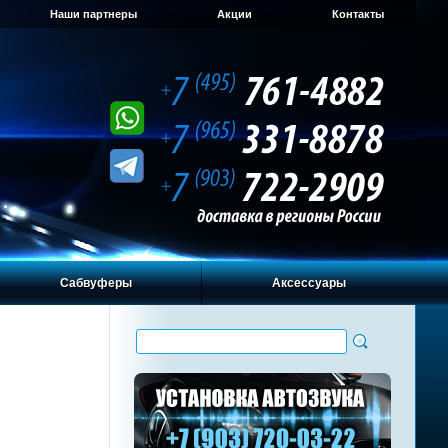
Наши партнеры
Акции
Контакты
Сабвуферы
Аксессуары