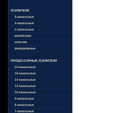
УСИЛИТЕЛИ
5-канальные
4-канальные
2-канальные
моноблоки
морские
внедорожные
ПРОЦЕССОРНЫЕ УСИЛИТЕЛИ
24-канальные
16-канальные
14-канальные
12-канальные
10-канальные
9-канальные
8-канальные
7-канальные