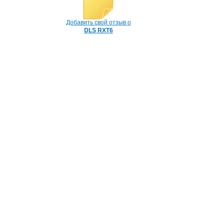
Добавить свой отзыв о
DLS RXT6