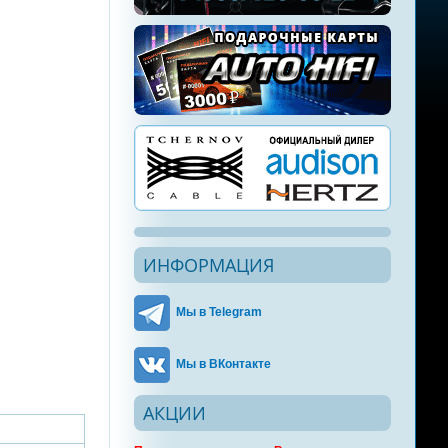
ИНФОРМАЦИЯ
Мы в Telegram
Мы в ВКонтакте
АКЦИИ