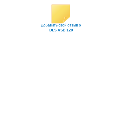
Добавить свой отзыв о
DLS ASB 120