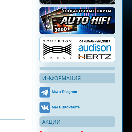
ИНФОРМАЦИЯ
Мы в Telegram
Мы в ВКонтакте
АКЦИИ