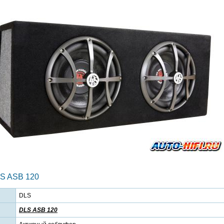
S ASB 120
DLS
DLS ASB 120