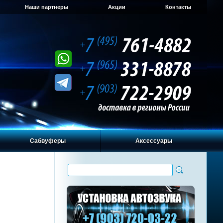
Наши партнеры
Акции
Контакты
Сабвуферы
Аксессуары