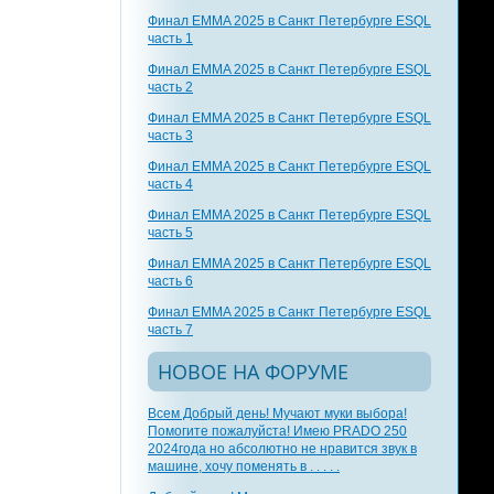
Финал EMMA 2025 в Санкт Петербурге ESQL
часть 1
Финал EMMA 2025 в Санкт Петербурге ESQL
часть 2
Финал EMMA 2025 в Санкт Петербурге ESQL
часть 3
Финал EMMA 2025 в Санкт Петербурге ESQL
часть 4
Финал EMMA 2025 в Санкт Петербурге ESQL
часть 5
Финал EMMA 2025 в Санкт Петербурге ESQL
часть 6
Финал EMMA 2025 в Санкт Петербурге ESQL
часть 7
НОВОЕ НА ФОРУМЕ
Всем Добрый день! Мучают муки выбора!
Помогите пожалуйста! Имею PRADO 250
2024года но абсолютно не нравится звук в
машине, хочу поменять в . . . . .