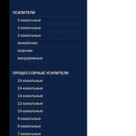
УСИЛИТЕЛИ
5-канальные
4-канальные
2-канальные
моноблоки
морские
внедорожные
ПРОЦЕССОРНЫЕ УСИЛИТЕЛИ
24-канальные
16-канальные
14-канальные
12-канальные
10-канальные
9-канальные
8-канальные
7-канальные