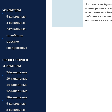
Поставьте любую и
монитора (штатная
УСИЛИТЕЛИ
качественный объе
Выбранная частота
5-канальные
выключения наушн
4-канальные
2-канальные
моноблоки
морские
внедорожные
ПРОЦЕССОРНЫЕ
УСИЛИТЕЛИ
24-канальные
16-канальные
14-канальные
12-канальные
10-канальные
9-канальные
8-канальные