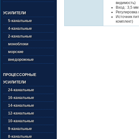
видимость)
Вход : 3,5 м
Регулировка 
УСИЛИТЕЛИ
Источник пит
5-канальные
комплект)
4-канальные
2-канальные
моноблоки
морские
внедорожные
ПРОЦЕССОРНЫЕ
УСИЛИТЕЛИ
24-канальные
16-канальные
14-канальные
12-канальные
10-канальные
9-канальные
8-канальные