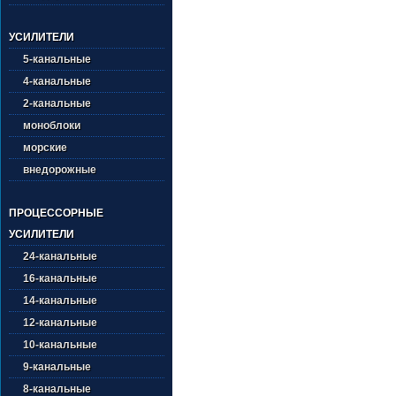
УСИЛИТЕЛИ
5-канальные
4-канальные
2-канальные
моноблоки
морские
внедорожные
ПРОЦЕССОРНЫЕ
УСИЛИТЕЛИ
24-канальные
16-канальные
14-канальные
12-канальные
10-канальные
9-канальные
8-канальные