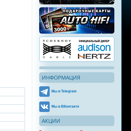
ИНФОРМАЦИЯ
Мы в Telegram
Мы в ВКонтакте
АКЦИИ