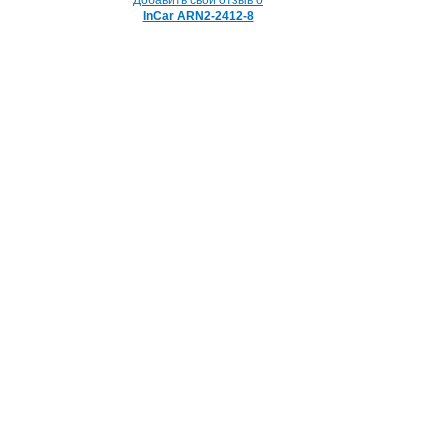
InCar ARN2-2412-8