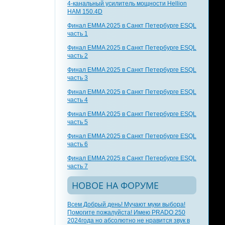
4-канальный усилитель мощности Hellion
HAM 150.4D
Финал EMMA 2025 в Санкт Петербурге ESQL
часть 1
Финал EMMA 2025 в Санкт Петербурге ESQL
часть 2
Финал EMMA 2025 в Санкт Петербурге ESQL
часть 3
Финал EMMA 2025 в Санкт Петербурге ESQL
часть 4
Финал EMMA 2025 в Санкт Петербурге ESQL
часть 5
Финал EMMA 2025 в Санкт Петербурге ESQL
часть 6
Финал EMMA 2025 в Санкт Петербурге ESQL
часть 7
НОВОЕ НА ФОРУМЕ
Всем Добрый день! Мучают муки выбора!
Помогите пожалуйста! Имею PRADO 250
2024года но абсолютно не нравится звук в