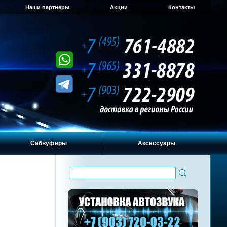
Наши партнеры
Акции
Контакты
Сабвуферы
Аксессуары