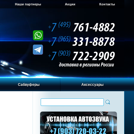
Наши партнеры
Акции
Контакты
Сабвуферы
Аксессуары