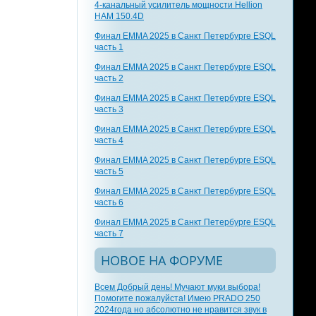
4-канальный усилитель мощности Hellion
HAM 150.4D
Финал EMMA 2025 в Санкт Петербурге ESQL
часть 1
Финал EMMA 2025 в Санкт Петербурге ESQL
часть 2
Финал EMMA 2025 в Санкт Петербурге ESQL
часть 3
Финал EMMA 2025 в Санкт Петербурге ESQL
часть 4
Финал EMMA 2025 в Санкт Петербурге ESQL
часть 5
Финал EMMA 2025 в Санкт Петербурге ESQL
часть 6
Финал EMMA 2025 в Санкт Петербурге ESQL
часть 7
НОВОЕ НА ФОРУМЕ
Всем Добрый день! Мучают муки выбора!
Помогите пожалуйста! Имею PRADO 250
2024года но абсолютно не нравится звук в