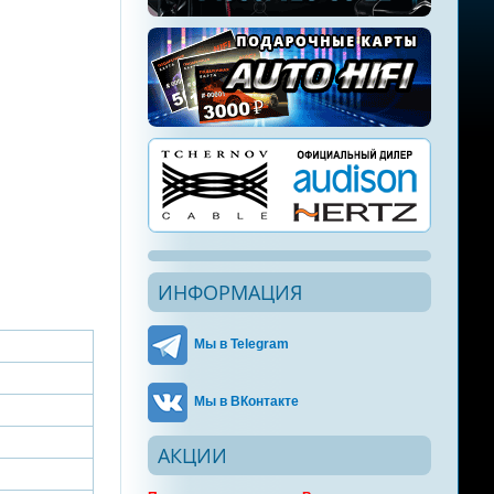
ИНФОРМАЦИЯ
Мы в Telegram
Мы в ВКонтакте
АКЦИИ