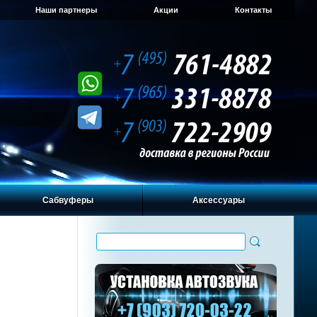
Наши партнеры
Акции
Контакты
Сабвуферы
Аксессуары