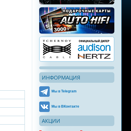
ИНФОРМАЦИЯ
Мы в Telegram
Мы в ВКонтакте
АКЦИИ