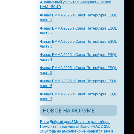
4-канальный усилитель мощности Hellion
HAM 150.4D
Финал EMMA 2025 в Санкт Петербурге ESQL
часть 1
Финал EMMA 2025 в Санкт Петербурге ESQL
часть 2
Финал EMMA 2025 в Санкт Петербурге ESQL
часть 3
Финал EMMA 2025 в Санкт Петербурге ESQL
часть 4
Финал EMMA 2025 в Санкт Петербурге ESQL
часть 5
Финал EMMA 2025 в Санкт Петербурге ESQL
часть 6
Финал EMMA 2025 в Санкт Петербурге ESQL
часть 7
НОВОЕ НА ФОРУМЕ
Всем Добрый день! Мучают муки выбора!
Помогите пожалуйста! Имею PRADO 250
2024года но абсолютно не нравится звук в