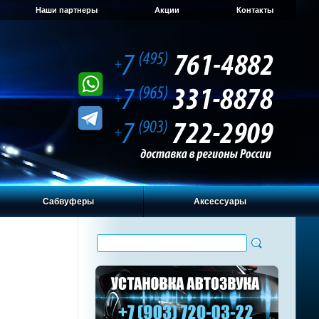
Наши партнеры
Акции
Контакты
Сабвуферы
Аксессуары