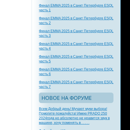
Финал EMMA 2025 в Санкт Петербурге ESQL
часть 1
Финал EMMA 2025 в Санкт Петербурге ESQL
часть 2
Финал EMMA 2025 в Санкт Петербурге ESQL
часть 3
Финал EMMA 2025 в Санкт Петербурге ESQL
часть 4
Финал EMMA 2025 в Санкт Петербурге ESQL
часть 5
Финал EMMA 2025 в Санкт Петербурге ESQL
часть 6
Финал EMMA 2025 в Санкт Петербурге ESQL
часть 7
НОВОЕ НА ФОРУМЕ
Всем Добрый день! Мучают муки выбора!
Помогите пожалуйста! Имею PRADO 250
2024года но абсолютно не нравится звук в
машине, хочу поменять в . . . . .