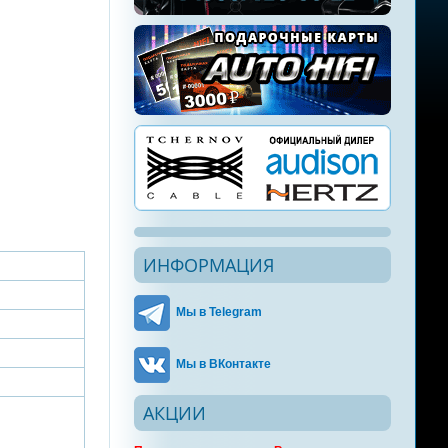
ИНФОРМАЦИЯ
Мы в Telegram
Мы в ВКонтакте
АКЦИИ