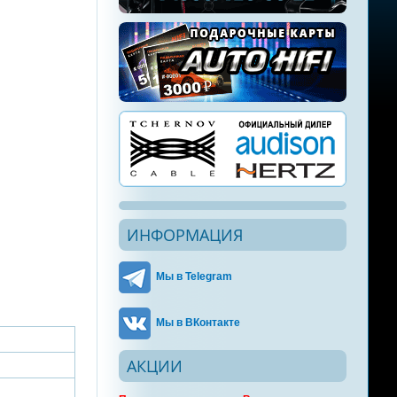
ИНФОРМАЦИЯ
Мы в Telegram
Мы в ВКонтакте
АКЦИИ