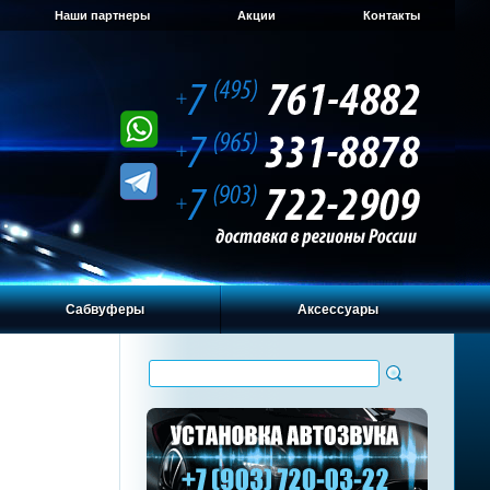
Наши партнеры
Акции
Контакты
Сабвуферы
Аксессуары