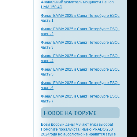
4-канальный усилитель мощности Hellion
HAM 150.4D
Финал EMMA 2025 в Санкт Петербурге ESQL
часть 1
Финал EMMA 2025 в Санкт Петербурге ESQL
часть 2
Финал EMMA 2025 в Санкт Петербурге ESQL
часть 3
Финал EMMA 2025 в Санкт Петербурге ESQL
часть 4
Финал EMMA 2025 в Санкт Петербурге ESQL
часть 5
Финал EMMA 2025 в Санкт Петербурге ESQL
часть 6
Финал EMMA 2025 в Санкт Петербурге ESQL
часть 7
НОВОЕ НА ФОРУМЕ
Всем Добрый день! Мучают муки выбора!
Помогите пожалуйста! Имею PRADO 250
2024года но абсолютно не нравится звук в