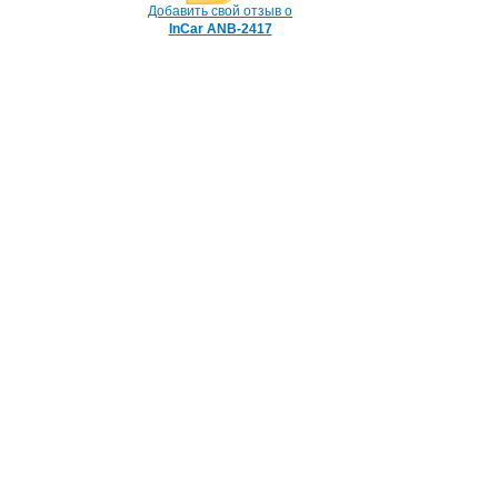
Добавить свой отзыв о
InCar ANB-2417