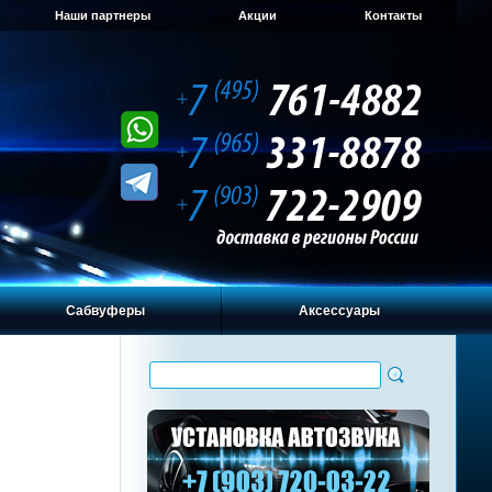
Наши партнеры
Акции
Контакты
Сабвуферы
Аксессуары