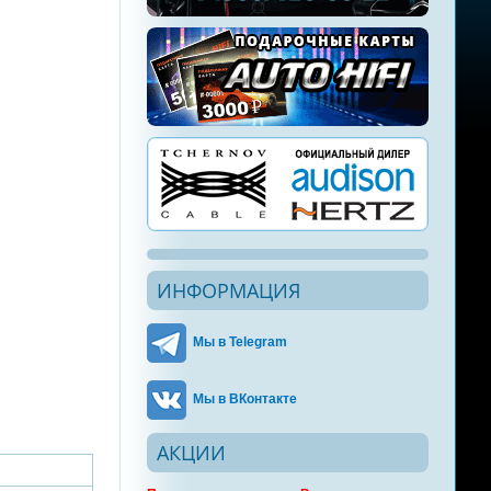
ИНФОРМАЦИЯ
Мы в Telegram
Мы в ВКонтакте
АКЦИИ