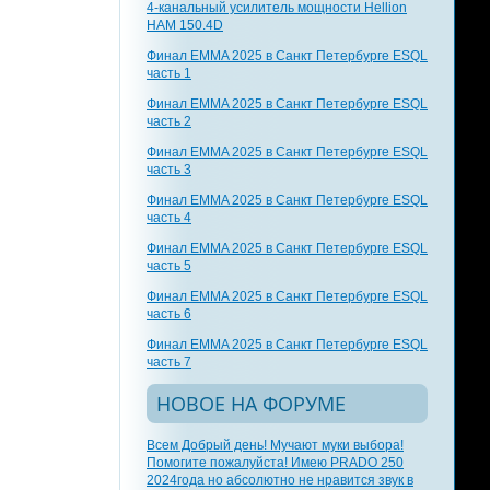
4-канальный усилитель мощности Hellion
HAM 150.4D
Финал EMMA 2025 в Санкт Петербурге ESQL
часть 1
Финал EMMA 2025 в Санкт Петербурге ESQL
часть 2
Финал EMMA 2025 в Санкт Петербурге ESQL
часть 3
Финал EMMA 2025 в Санкт Петербурге ESQL
часть 4
Финал EMMA 2025 в Санкт Петербурге ESQL
часть 5
Финал EMMA 2025 в Санкт Петербурге ESQL
часть 6
Финал EMMA 2025 в Санкт Петербурге ESQL
часть 7
НОВОЕ НА ФОРУМЕ
Всем Добрый день! Мучают муки выбора!
Помогите пожалуйста! Имею PRADO 250
2024года но абсолютно не нравится звук в