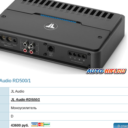
Audio RD500/1
JL Audio
JL Audio RD500/1
Моноусилитель
D
43600 руб.