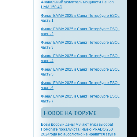
4-канальный усилитель мощности Hellion
HAM 150.4D
Финал EMMA 2025 в Санкт Петербурге ESQL
часть 1
Финал EMMA 2025 в Санкт Петербурге ESQL
часть 2
Финал EMMA 2025 в Санкт Петербурге ESQL
часть 3
Финал EMMA 2025 в Санкт Петербурге ESQL
часть 4
Финал EMMA 2025 в Санкт Петербурге ESQL
часть 5
Финал EMMA 2025 в Санкт Петербурге ESQL
часть 6
Финал EMMA 2025 в Санкт Петербурге ESQL
часть 7
НОВОЕ НА ФОРУМЕ
Всем Добрый день! Мучают муки выбора!
Помогите пожалуйста! Имею PRADO 250
2024года но абсолютно не нравится звук в