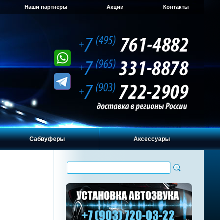
Наши партнеры
Акции
Контакты
Сабвуферы
Аксессуары