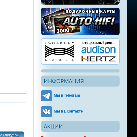
ИНФОРМАЦИЯ
Мы в Telegram
Мы в ВКонтакте
АКЦИИ