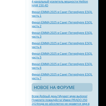
4-канальный усилитель мощности Hellion
HAM 150.4D
Финал EMMA 2025 в Санкт Петербурге ESQL
часть 1
Финал EMMA 2025 в Санкт Петербурге ESQL
часть 2
Финал EMMA 2025 в Санкт Петербурге ESQL
часть 3
Финал EMMA 2025 в Санкт Петербурге ESQL
часть 4
Финал EMMA 2025 в Санкт Петербурге ESQL
часть 5
Финал EMMA 2025 в Санкт Петербурге ESQL
часть 6
Финал EMMA 2025 в Санкт Петербурге ESQL
часть 7
НОВОЕ НА ФОРУМЕ
Всем Добрый день! Мучают муки выбора!
Помогите пожалуйста! Имею PRADO 250
2024года но абсолютно не нравится звук в