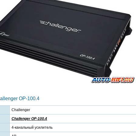
llenger OP-100.4
Challenger
Challenger OP-100.4
4-канальный усилитель