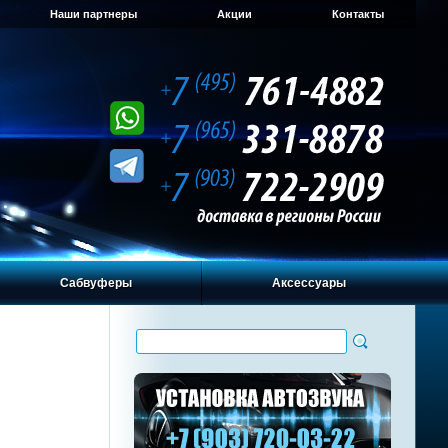
Наши партнеры
Акции
Контакты
Сабвуферы
Аксессуары