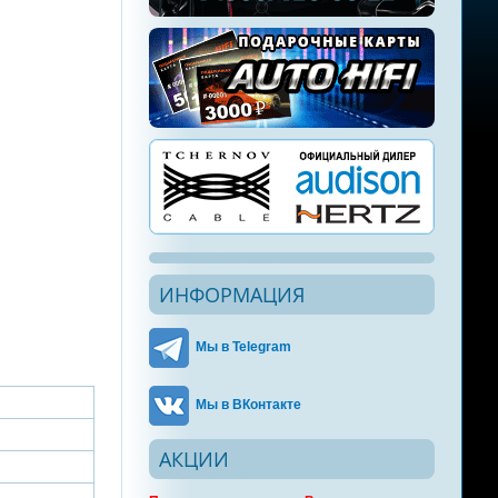
ИНФОРМАЦИЯ
Мы в Telegram
Мы в ВКонтакте
АКЦИИ