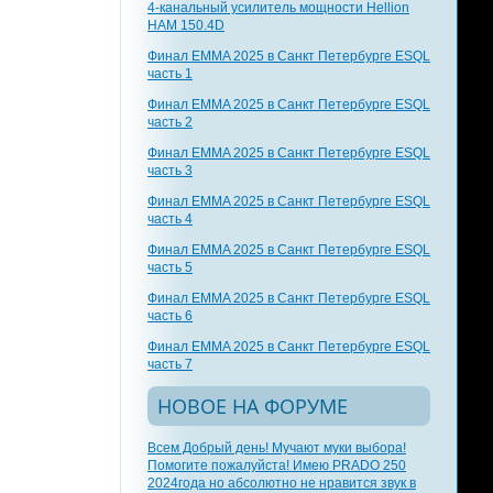
4-канальный усилитель мощности Hellion
HAM 150.4D
Финал EMMA 2025 в Санкт Петербурге ESQL
часть 1
Финал EMMA 2025 в Санкт Петербурге ESQL
часть 2
Финал EMMA 2025 в Санкт Петербурге ESQL
часть 3
Финал EMMA 2025 в Санкт Петербурге ESQL
часть 4
Финал EMMA 2025 в Санкт Петербурге ESQL
часть 5
Финал EMMA 2025 в Санкт Петербурге ESQL
часть 6
Финал EMMA 2025 в Санкт Петербурге ESQL
часть 7
НОВОЕ НА ФОРУМЕ
Всем Добрый день! Мучают муки выбора!
Помогите пожалуйста! Имею PRADO 250
2024года но абсолютно не нравится звук в