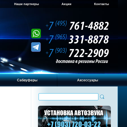
Наши партнеры
Акции
Контакты
Сабвуферы
Аксессуары