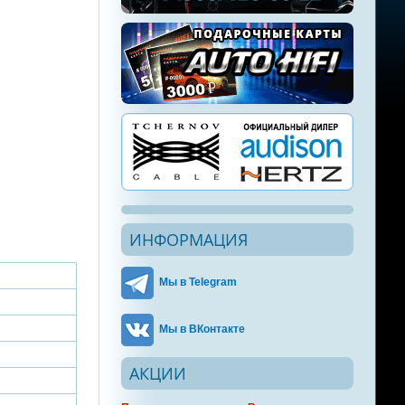
ИНФОРМАЦИЯ
Мы в Telegram
Мы в ВКонтакте
АКЦИИ