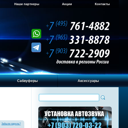
Наши партнеры
Акции
Контакты
Сабвуферы
Аксессуары
Забыли пароль?