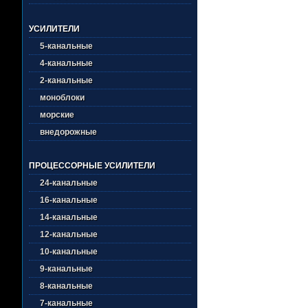
УСИЛИТЕЛИ
5-канальные
4-канальные
2-канальные
моноблоки
морские
внедорожные
ПРОЦЕССОРНЫЕ УСИЛИТЕЛИ
24-канальные
16-канальные
14-канальные
12-канальные
10-канальные
9-канальные
8-канальные
7-канальные