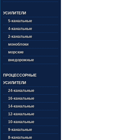
УСИЛИТЕЛИ
5-канальные
4-канальные
2-канальные
моноблоки
морские
внедорожные
ПРОЦЕССОРНЫЕ
УСИЛИТЕЛИ
24-канальные
16-канальные
14-канальные
12-канальные
10-канальные
9-канальные
8-канальные