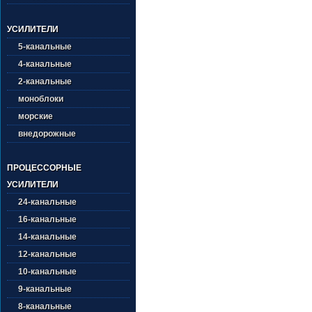
УСИЛИТЕЛИ
5-канальные
4-канальные
2-канальные
моноблоки
морские
внедорожные
ПРОЦЕССОРНЫЕ
УСИЛИТЕЛИ
24-канальные
16-канальные
14-канальные
12-канальные
10-канальные
9-канальные
8-канальные