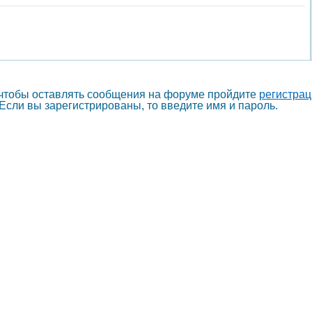
 чтобы оставлять сообщения на форуме пройдите
регистра
Если вы зарегистрированы, то введите имя и пароль.