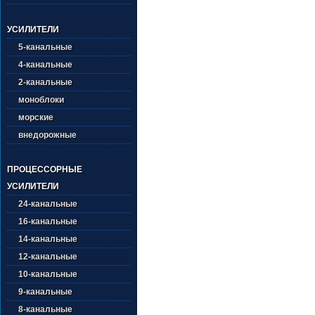
УСИЛИТЕЛИ
5-канальные
4-канальные
2-канальные
моноблоки
морские
внедорожные
ПРОЦЕССОРНЫЕ
УСИЛИТЕЛИ
24-канальные
16-канальные
14-канальные
12-канальные
10-канальные
9-канальные
8-канальные