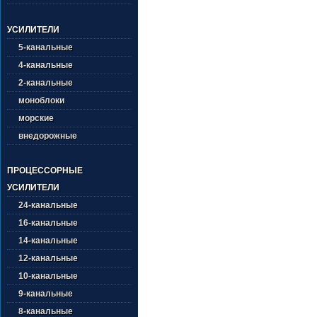
УСИЛИТЕЛИ
5-канальные
4-канальные
2-канальные
моноблоки
морские
внедорожные
ПРОЦЕССОРНЫЕ
УСИЛИТЕЛИ
24-канальные
16-канальные
14-канальные
12-канальные
10-канальные
9-канальные
8-канальные