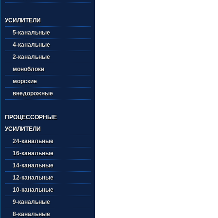
УСИЛИТЕЛИ
5-канальные
4-канальные
2-канальные
моноблоки
морские
внедорожные
ПРОЦЕССОРНЫЕ
УСИЛИТЕЛИ
24-канальные
16-канальные
14-канальные
12-канальные
10-канальные
9-канальные
8-канальные