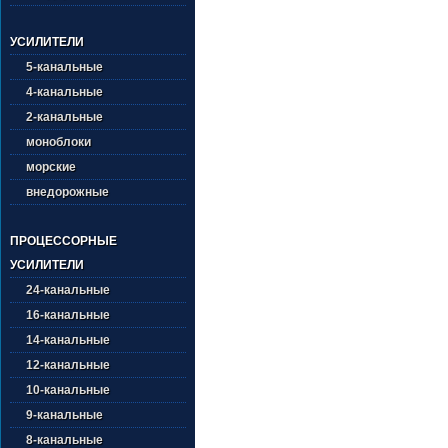
УСИЛИТЕЛИ
5-канальные
4-канальные
2-канальные
моноблоки
морские
внедорожные
ПРОЦЕССОРНЫЕ
УСИЛИТЕЛИ
24-канальные
16-канальные
14-канальные
12-канальные
10-канальные
9-канальные
8-канальные