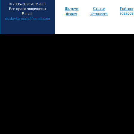
© 2005-2026 Auto-HiFi
Шоурум
Статьи
Рейтинг
Все права защищены
товаров
E-mail:
Форум
Установка
dostavkarussia@gmail.com