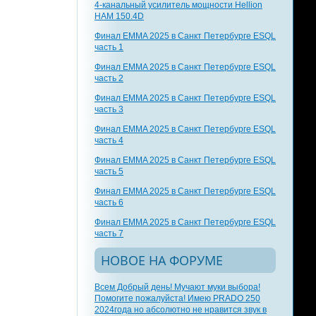
4-канальный усилитель мощности Hellion
HAM 150.4D
Финал EMMA 2025 в Санкт Петербурге ESQL
часть 1
Финал EMMA 2025 в Санкт Петербурге ESQL
часть 2
Финал EMMA 2025 в Санкт Петербурге ESQL
часть 3
Финал EMMA 2025 в Санкт Петербурге ESQL
часть 4
Финал EMMA 2025 в Санкт Петербурге ESQL
часть 5
Финал EMMA 2025 в Санкт Петербурге ESQL
часть 6
Финал EMMA 2025 в Санкт Петербурге ESQL
часть 7
НОВОЕ НА ФОРУМЕ
Всем Добрый день! Мучают муки выбора!
Помогите пожалуйста! Имею PRADO 250
2024года но абсолютно не нравится звук в