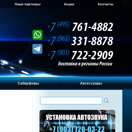
Наши партнеры
Акции
Контакты
Сабвуферы
Аксессуары