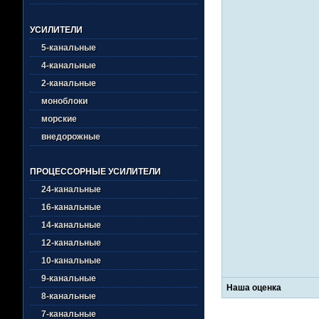
УСИЛИТЕЛИ
5-канальные
4-канальные
2-канальные
моноблоки
морские
внедорожные
ПРОЦЕССОРНЫЕ УСИЛИТЕЛИ
24-канальные
16-канальные
14-канальные
12-канальные
10-канальные
9-канальные
Наша оценка
8-канальные
7-канальные