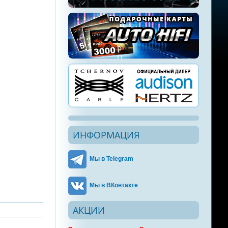
ИНФОРМАЦИЯ
Мы в Telegram
Мы в ВКонтакте
АКЦИИ