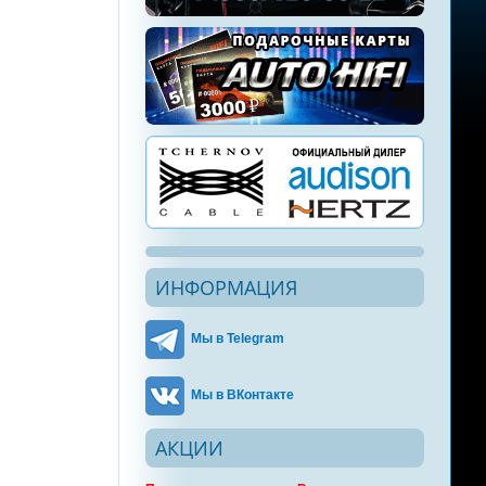
ИНФОРМАЦИЯ
Мы в Telegram
Мы в ВКонтакте
АКЦИИ