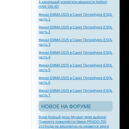
4-канальный усилитель мощности Hellion
HAM 150.4D
Финал EMMA 2025 в Санкт Петербурге ESQL
часть 1
Финал EMMA 2025 в Санкт Петербурге ESQL
часть 2
Финал EMMA 2025 в Санкт Петербурге ESQL
часть 3
Финал EMMA 2025 в Санкт Петербурге ESQL
часть 4
Финал EMMA 2025 в Санкт Петербурге ESQL
часть 5
Финал EMMA 2025 в Санкт Петербурге ESQL
часть 6
Финал EMMA 2025 в Санкт Петербурге ESQL
часть 7
НОВОЕ НА ФОРУМЕ
Всем Добрый день! Мучают муки выбора!
Помогите пожалуйста! Имею PRADO 250
2024года но абсолютно не нравится звук в