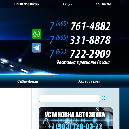
Наши партнеры
Акции
Контакты
Сабвуферы
Аксессуары