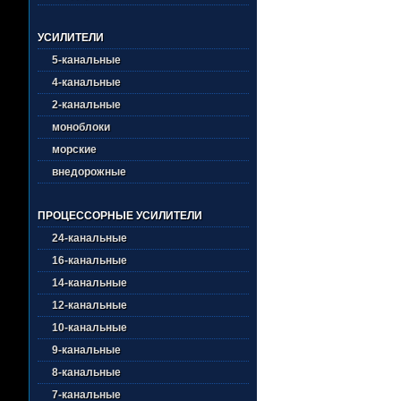
УСИЛИТЕЛИ
5-канальные
4-канальные
2-канальные
моноблоки
морские
внедорожные
ПРОЦЕССОРНЫЕ УСИЛИТЕЛИ
24-канальные
16-канальные
14-канальные
12-канальные
10-канальные
9-канальные
8-канальные
7-канальные