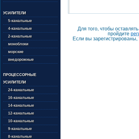
УСИЛИТЕЛИ
5-канальные
Для того, чтобы оставлят
4-канальные
пройдите
рег
2-канальные
Если вы зарегистрированы, 
моноблоки
морские
внедорожные
ПРОЦЕССОРНЫЕ
УСИЛИТЕЛИ
24-канальные
16-канальные
14-канальные
12-канальные
10-канальные
9-канальные
8-канальные