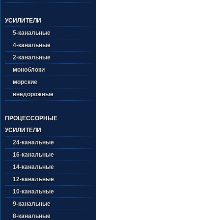
УСИЛИТЕЛИ
5-канальные
4-канальные
2-канальные
моноблоки
морские
внедорожные
ПРОЦЕССОРНЫЕ
УСИЛИТЕЛИ
24-канальные
16-канальные
14-канальные
12-канальные
10-канальные
9-канальные
8-канальные