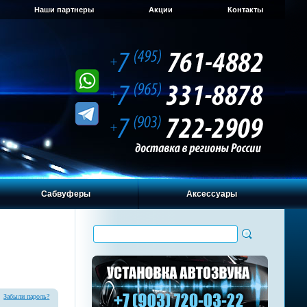
Наши партнеры
Акции
Контакты
Сабвуферы
Аксессуары
Забыли пароль?