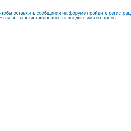
 чтобы оставлять сообщения на форуме пройдите
регистра
Если вы зарегистрированы, то введите имя и пароль.