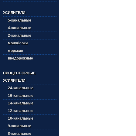
УСИЛИТЕЛИ
5-канальные
4-канальные
2-канальные
моноблоки
морские
внедорожные
ПРОЦЕССОРНЫЕ
УСИЛИТЕЛИ
24-канальные
16-канальные
14-канальные
12-канальные
10-канальные
9-канальные
8-канальные