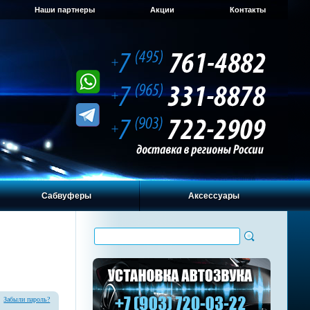
Наши партнеры
Акции
Контакты
Сабвуферы
Аксессуары
Забыли пароль?