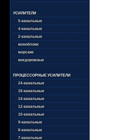
УСИЛИТЕЛИ
5-канальные
4-канальные
2-канальные
моноблоки
морские
внедорожные
ПРОЦЕССОРНЫЕ УСИЛИТЕЛИ
24-канальные
16-канальные
14-канальные
12-канальные
10-канальные
9-канальные
8-канальные
7-канальные