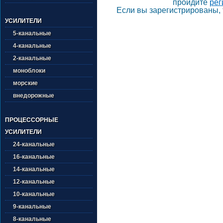
пройдите
рег
Если вы зарегистрированы, 
УСИЛИТЕЛИ
5-канальные
4-канальные
2-канальные
моноблоки
морские
внедорожные
ПРОЦЕССОРНЫЕ
УСИЛИТЕЛИ
24-канальные
16-канальные
14-канальные
12-канальные
10-канальные
9-канальные
8-канальные