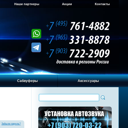
Наши партнеры
Акции
Контакты
Сабвуферы
Аксессуары
Забыли пароль?