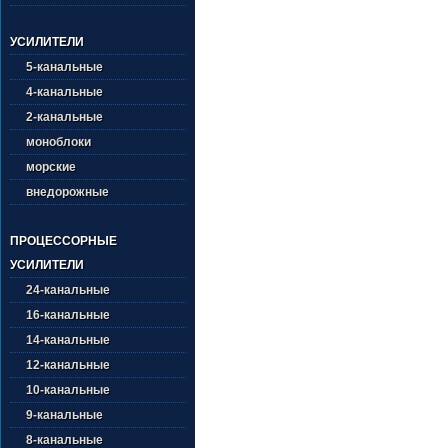
УСИЛИТЕЛИ
5-канальные
4-канальные
2-канальные
моноблоки
морские
внедорожные
ПРОЦЕССОРНЫЕ
УСИЛИТЕЛИ
24-канальные
16-канальные
14-канальные
12-канальные
10-канальные
9-канальные
8-канальные