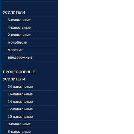
УСИЛИТЕЛИ
5-канальные
4-канальные
2-канальные
моноблоки
морские
внедорожные
ПРОЦЕССОРНЫЕ
УСИЛИТЕЛИ
24-канальные
16-канальные
14-канальные
12-канальные
10-канальные
9-канальные
8-канальные