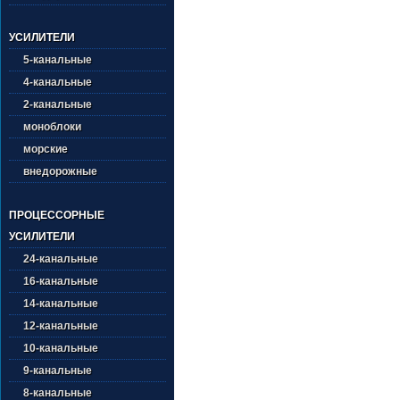
УСИЛИТЕЛИ
5-канальные
4-канальные
2-канальные
моноблоки
морские
внедорожные
ПРОЦЕССОРНЫЕ
УСИЛИТЕЛИ
24-канальные
16-канальные
14-канальные
12-канальные
10-канальные
9-канальные
8-канальные