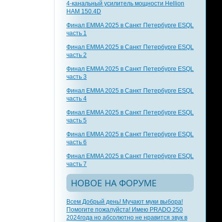
4-канальный усилитель мощности Hellion
HAM 150.4D
Финал EMMA 2025 в Санкт Петербурге ESQL
часть 1
Финал EMMA 2025 в Санкт Петербурге ESQL
часть 2
Финал EMMA 2025 в Санкт Петербурге ESQL
часть 3
Финал EMMA 2025 в Санкт Петербурге ESQL
часть 4
Финал EMMA 2025 в Санкт Петербурге ESQL
часть 5
Финал EMMA 2025 в Санкт Петербурге ESQL
часть 6
Финал EMMA 2025 в Санкт Петербурге ESQL
часть 7
НОВОЕ НА ФОРУМЕ
Всем Добрый день! Мучают муки выбора!
Помогите пожалуйста! Имею PRADO 250
2024года но абсолютно не нравится звук в