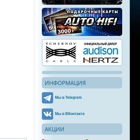
ИНФОРМАЦИЯ
Мы в Telegram
Мы в ВКонтакте
АКЦИИ