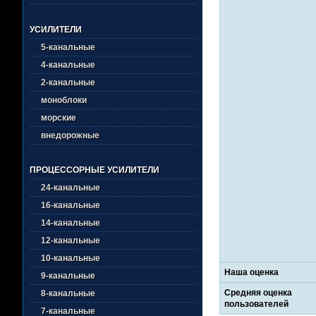
УСИЛИТЕЛИ
5-канальные
4-канальные
2-канальные
моноблоки
морские
внедорожные
ПРОЦЕССОРНЫЕ УСИЛИТЕЛИ
24-канальные
16-канальные
14-канальные
12-канальные
10-канальные
Наша оценка
9-канальные
Средняя оценка
8-канальные
пользователей
7-канальные