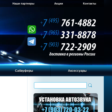
Наши партнеры
Акции
Контакты
Сабвуферы
Аксессуары