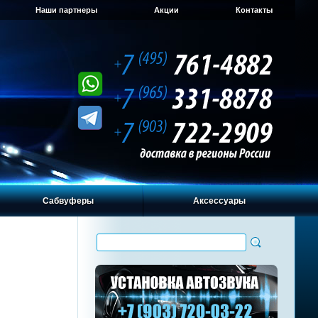
Наши партнеры
Акции
Контакты
Сабвуферы
Аксессуары