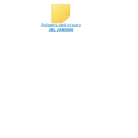
Добавить свой отзыв о
JBL JAM3000