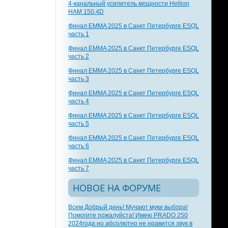
4-канальный усилитель мощности Hellion
HAM 150.4D
Финал EMMA 2025 в Санкт Петербурге ESQL
часть 1
Финал EMMA 2025 в Санкт Петербурге ESQL
часть 2
Финал EMMA 2025 в Санкт Петербурге ESQL
часть 3
Финал EMMA 2025 в Санкт Петербурге ESQL
часть 4
Финал EMMA 2025 в Санкт Петербурге ESQL
часть 5
Финал EMMA 2025 в Санкт Петербурге ESQL
часть 6
Финал EMMA 2025 в Санкт Петербурге ESQL
часть 7
НОВОЕ НА ФОРУМЕ
Всем Добрый день! Мучают муки выбора!
Помогите пожалуйста! Имею PRADO 250
2024года но абсолютно не нравится звук в