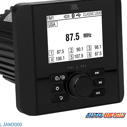
L JAM3000