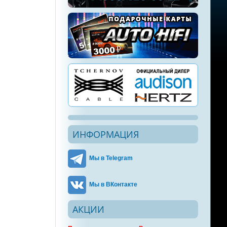
ИНФОРМАЦИЯ
Мы в Telegram
Мы в ВКонтакте
АКЦИИ