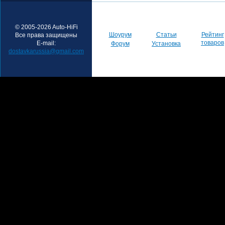
© 2005-2026 Auto-HiFi
Шоурум
Статьи
Рейтинг
Все права защищены
товаров
E-mail:
Форум
Установка
dostavkarussia@gmail.com