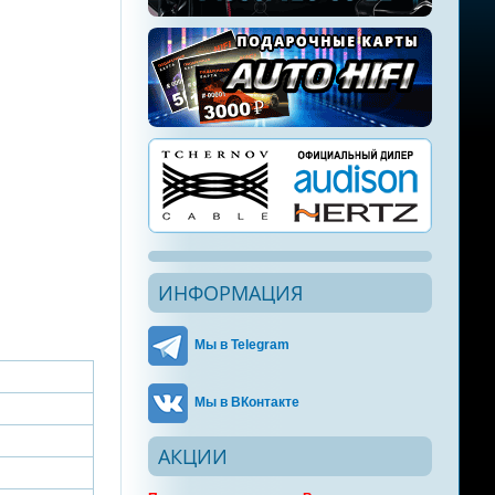
ИНФОРМАЦИЯ
Мы в Telegram
Мы в ВКонтакте
АКЦИИ