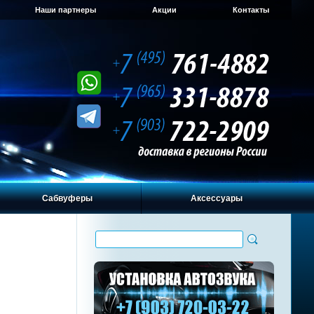
Наши партнеры
Акции
Контакты
Сабвуферы
Аксессуары