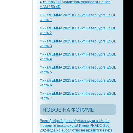
4-канальный усилитель мощности Hellion
HAM 150.4D
Финал EMMA 2025 в Санкт Петербурге ESQL
часть 1
Финал EMMA 2025 в Санкт Петербурге ESQL
часть 2
Финал EMMA 2025 в Санкт Петербурге ESQL
часть 3
Финал EMMA 2025 в Санкт Петербурге ESQL
часть 4
Финал EMMA 2025 в Санкт Петербурге ESQL
часть 5
Финал EMMA 2025 в Санкт Петербурге ESQL
часть 6
Финал EMMA 2025 в Санкт Петербурге ESQL
часть 7
НОВОЕ НА ФОРУМЕ
Всем Добрый день! Мучают муки выбора!
Помогите пожалуйста! Имею PRADO 250
2024года но абсолютно не нравится звук в