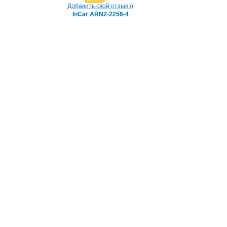
Добавить свой отзыв о
InCar ARN2-2256-4